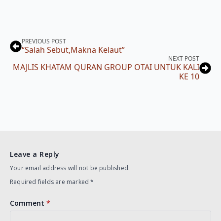
PREVIOUS POST
“Salah Sebut,Makna Kelaut”
NEXT POST
MAJLIS KHATAM QURAN GROUP OTAI UNTUK KALI
KE 10
Leave a Reply
Your email address will not be published.
Required fields are marked
*
Comment
*