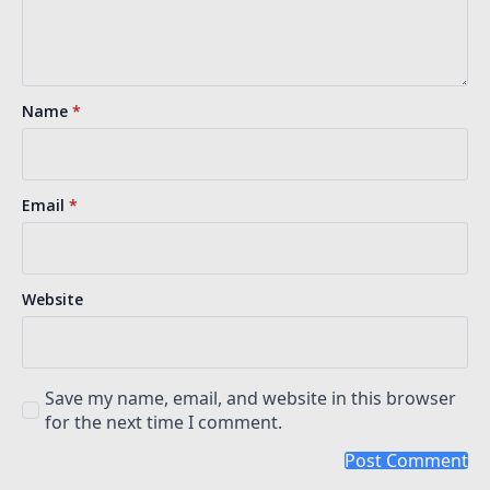
Name
*
Email
*
Website
Save my name, email, and website in this browser
for the next time I comment.